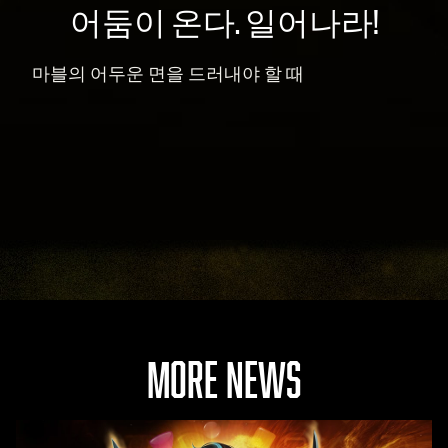
어둠이 온다. 일어나라!
마블의 어두운 면을 드러내야 할 때
MORE NEWS