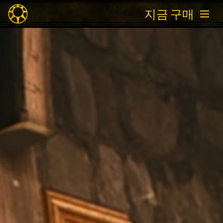
지금 구매