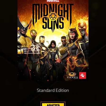
Standard Edition