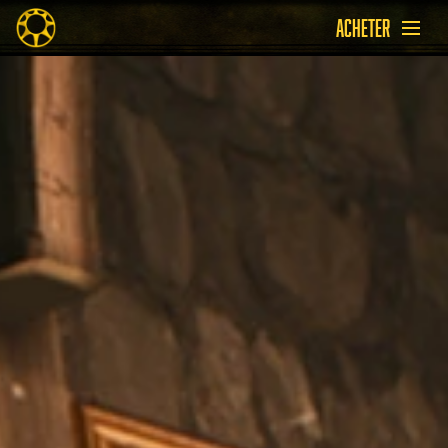
ACHETER