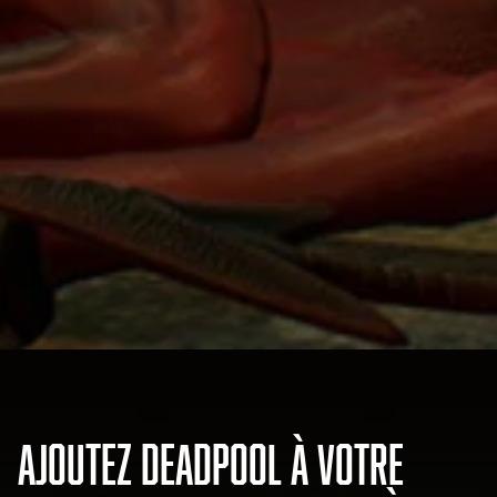
AJOUTEZ DEADPOOL À VOTRE