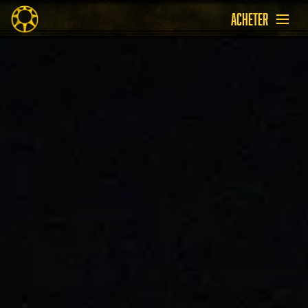
ACHETER