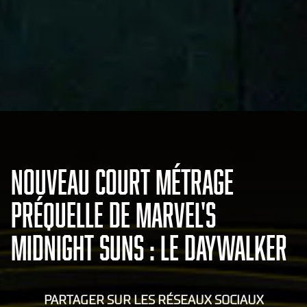
NOUVEAU COURT MÉTRAGE
PRÉQUELLE DE MARVEL'S
MIDNIGHT SUNS : LE DAYWALKER
PARTAGER SUR LES RÉSEAUX SOCIAUX