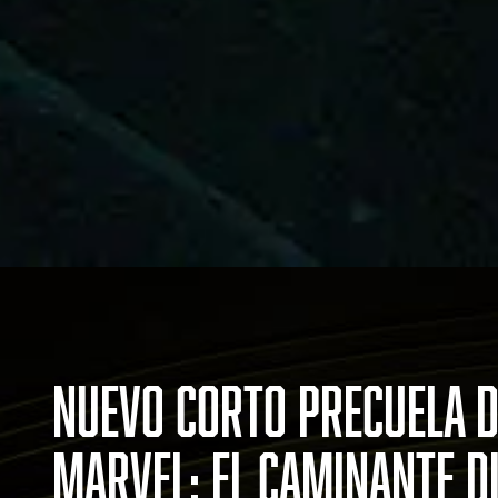
NUEVO CORTO PRECUELA D
MARVEL: EL CAMINANTE D