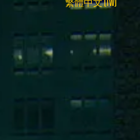
繁體中文 (TW)