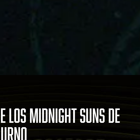
E LOS MIDNIGHT SUNS DE
IURNO