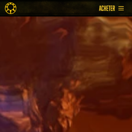
ACHETER