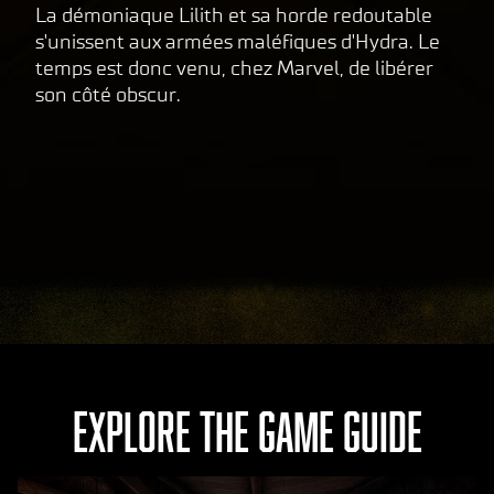
La démoniaque Lilith et sa horde redoutable
s'unissent aux armées maléfiques d'Hydra. Le
temps est donc venu, chez Marvel, de libérer
son côté obscur.
EXPLORE THE GAME GUIDE