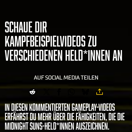
SCHAUE DIR
KAMPFBEISPIELVIDEOS ZU
VERSCHIEDENEN HELD*INNEN AN
AUF SOCIAL MEDIA TEILEN
In diesen kommentierten Gameplay-Videos
erfährst du mehr über die Fähigkeiten, die die
Midnight Suns-Held*innen auszeichnen.