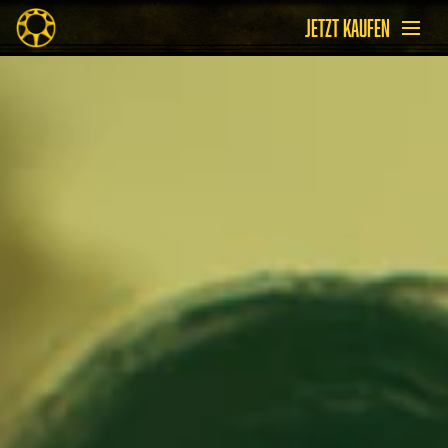
JETZT KAUFEN