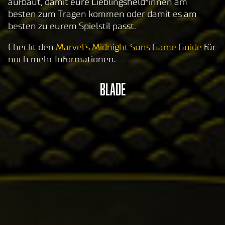
aufbaut, damit eure Lieblingsheld*innen am
besten zum Tragen kommen oder damit es am
besten zu eurem Spielstil passt.
Checkt den
Marvel's Midnight Suns Game Guide
für
noch mehr Informationen.
BLADE