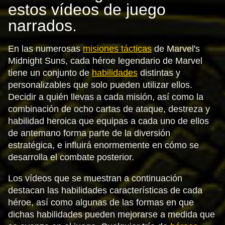
estos vídeos de juego
narrados.
En las numerosas
misiones tácticas
de Marvel's
Midnight Suns, cada héroe legendario de Marvel
tiene un conjunto de
habilidades
distintas y
personalizables que solo pueden utilizar ellos.
Decidir a quién llevas a cada misión, así como la
combinación de ocho cartas de ataque, destreza y
habilidad heroica que equipas a cada uno de ellos
de antemano forma parte de la diversión
estratégica, e influirá enormemente en cómo se
desarrolla el combate posterior.
Los vídeos que se muestran a continuación
destacan las habilidades características de cada
héroe, así como algunas de las formas en que
dichas habilidades pueden mejorarse a medida que