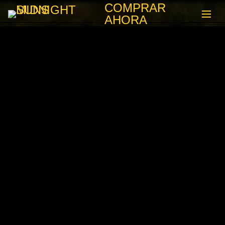
COMPRAR
AHORA