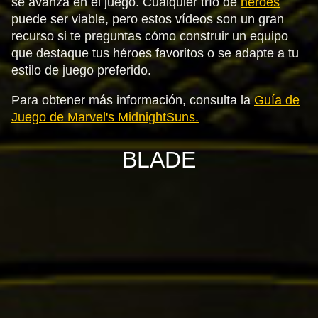
se avanza en el juego. Cualquier trío de
héroes
puede ser viable, pero estos vídeos son un gran
recurso si te preguntas cómo construir un equipo
que destaque tus héroes favoritos o se adapte a tu
estilo de juego preferido.
Para obtener más información, consulta la
Guía de
Juego de Marvel's MidnightSuns.
BLADE