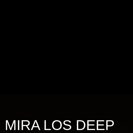
MIRA LOS DEEP