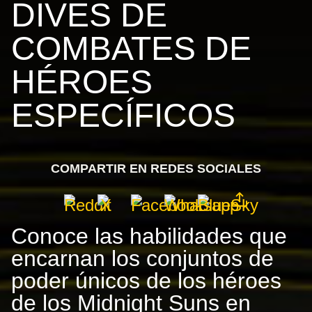
DIVES DE
COMBATES DE
HÉROES
ESPECÍFICOS
COMPARTIR EN REDES SOCIALES
Conoce las habilidades que
encarnan los conjuntos de
poder únicos de los héroes
de los Midnight Suns en