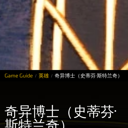
Game Guide
英雄
奇异博士（史蒂芬·斯特兰奇）
奇异博士（史蒂芬·
斯特兰奇）