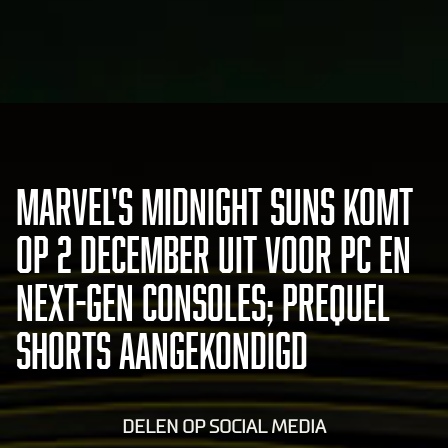
MARVEL'S MIDNIGHT SUNS KOMT
OP 2 DECEMBER UIT VOOR PC EN
NEXT-GEN CONSOLES; PREQUEL
SHORTS AANGEKONDIGD
DELEN OP SOCIAL MEDIA