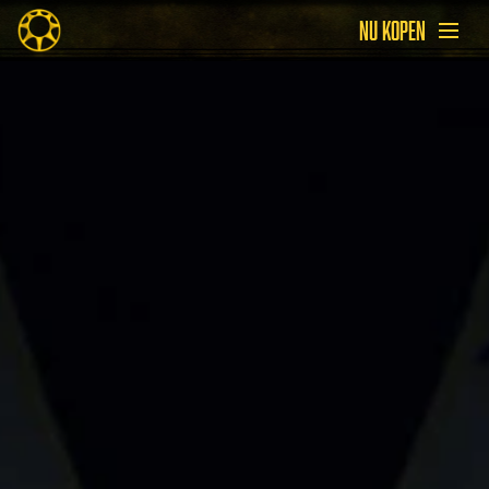
NU KOPEN