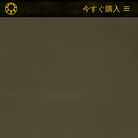
今すぐ購入