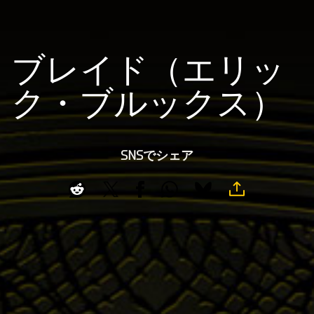
ブレイド（エリッ
ク・ブルックス）
SNSでシェア