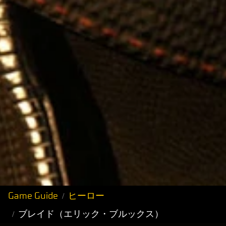
Game Guide
ヒーロー
ブレイド（エリック・ブルックス）