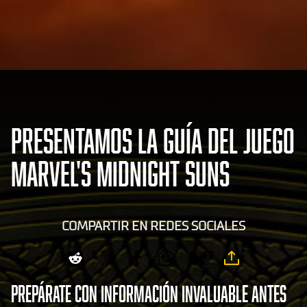
PRESENTAMOS LA GUÍA DEL JUEGO
MARVEL'S MIDNIGHT SUNS
COMPARTIR EN REDES SOCIALES
Prepárate con información invaluable antes