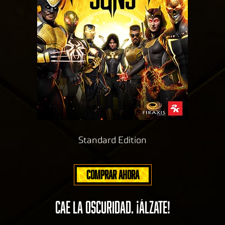
Standard Edition
COMPRAR AHORA
CAE LA OSCURIDAD. ¡ÁLZATE!