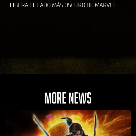
LIBERA EL LADO MÁS OSCURO DE MARVEL
MORE NEWS