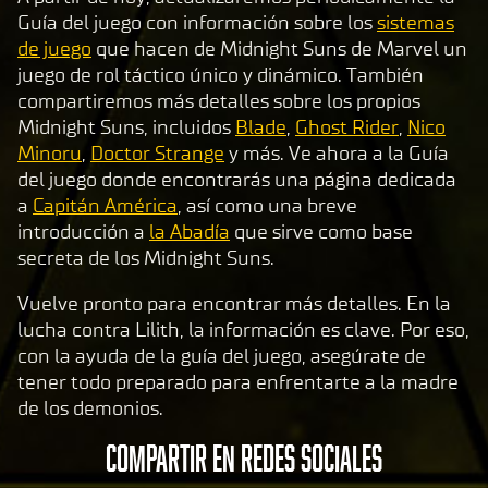
Guía del juego con información sobre los
sistemas
de juego
que hacen de Midnight Suns de Marvel un
juego de rol táctico único y dinámico. También
compartiremos más detalles sobre los propios
Midnight Suns, incluidos
Blade
,
Ghost Rider
,
Nico
Minoru
,
Doctor Strange
y más. Ve ahora a la Guía
del juego donde encontrarás una página dedicada
a
Capitán América
, así como una breve
introducción a
la Abadía
que sirve como base
secreta de los Midnight Suns.
Vuelve pronto para encontrar más detalles. En la
lucha contra Lilith, la información es clave. Por eso,
con la ayuda de la guía del juego, asegúrate de
tener todo preparado para enfrentarte a la madre
de los demonios.
COMPARTIR EN REDES SOCIALES