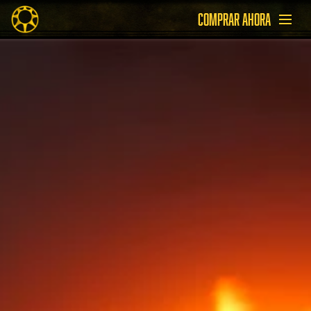
COMPRAR AHORA