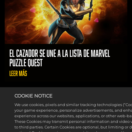
EL CAZADOR SE UNE A LA LISTA DE MARVEL
PUZZLE QUEST
LEER MÁS
COOKIE NOTICE
We use cookies, pixels and similar tracking technologies (“Co
your game experience, personalize advertisements, and enh
experience across our websites, applications, or other web-base
These Cookies may transmit personal information and video 
to third parties. Certain Cookies are optional, but limiting or