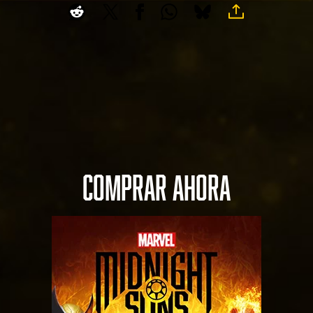
COMPRAR AHORA