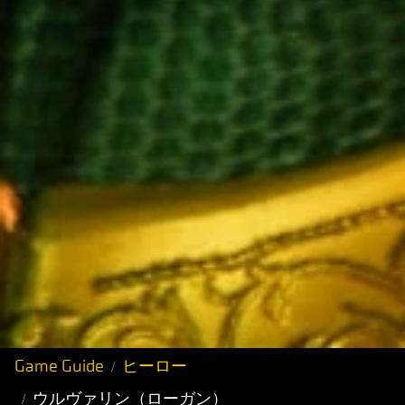
Game Guide
ヒーロー
ウルヴァリン（ローガン）