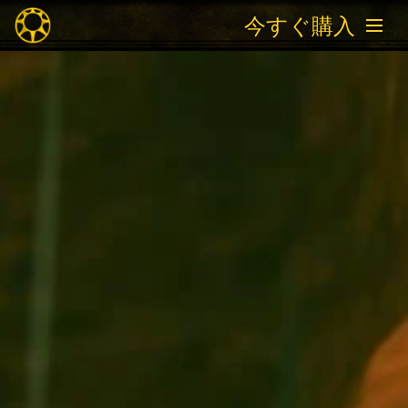
今すぐ購入