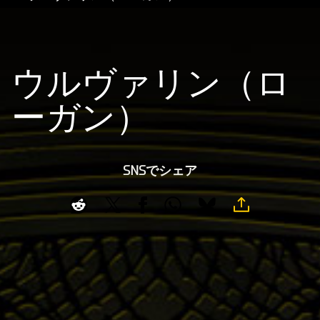
ウルヴァリン（ロ
ーガン）
SNSでシェア