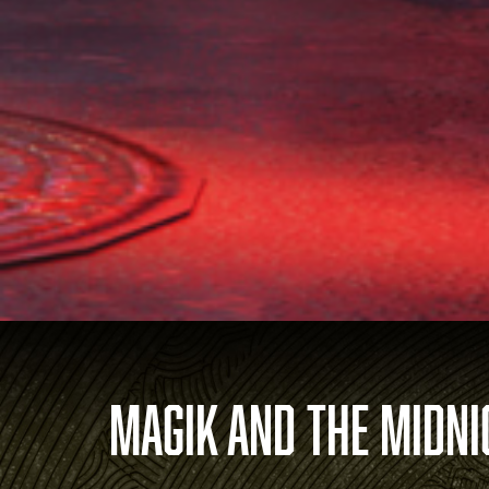
MAGIK AND THE MIDNI