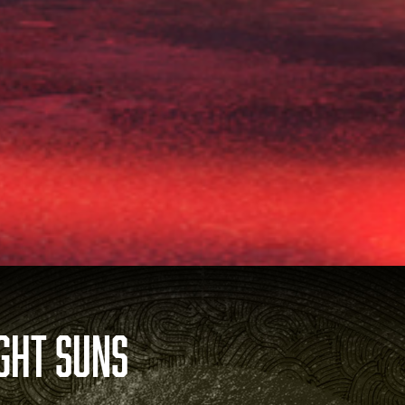
GHT SUNS