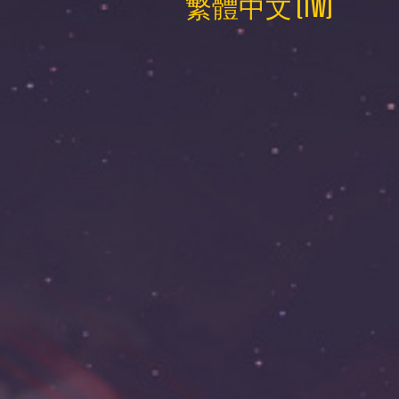
繁體中文 (TW)