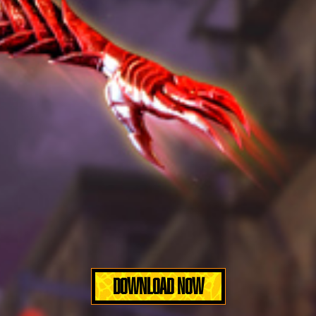
DOWNLOAD NOW