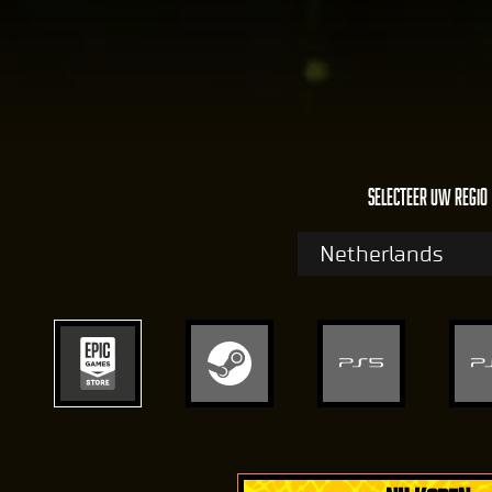
Selecteer uw regio