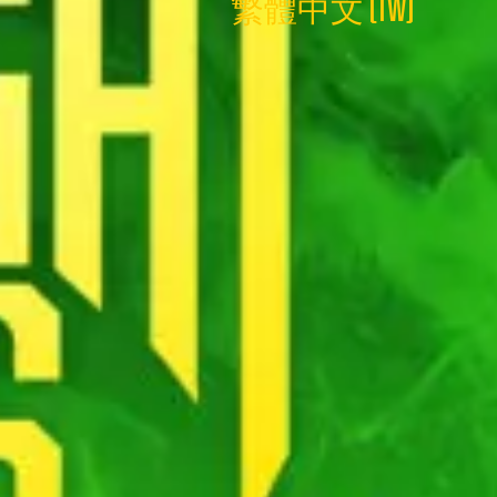
繁體中文 (TW)