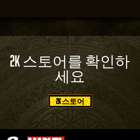
2K 스토어를 확인하
세요
2K 스토어