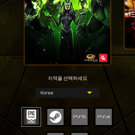
지역을 선택하세요