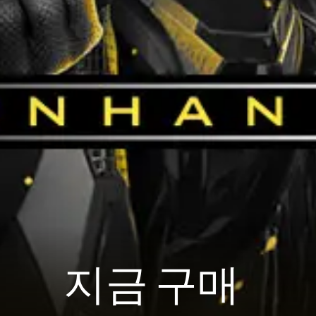
지금 구매