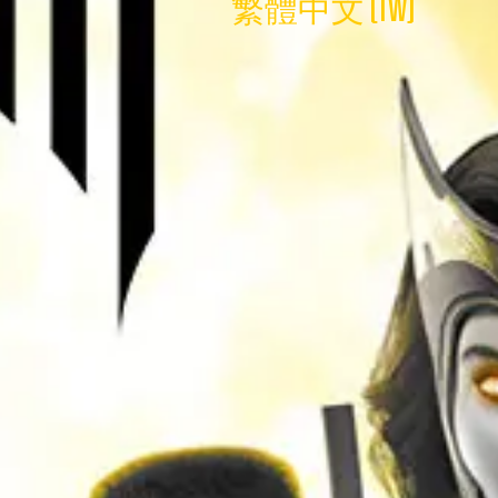
繁體中文 (TW)