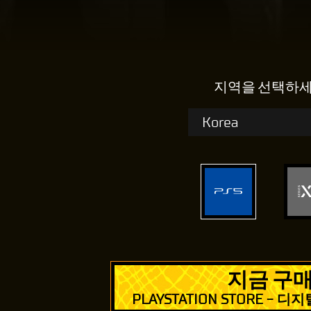
지역을 선택하
지금 구
PLAYSTATION STORE - 