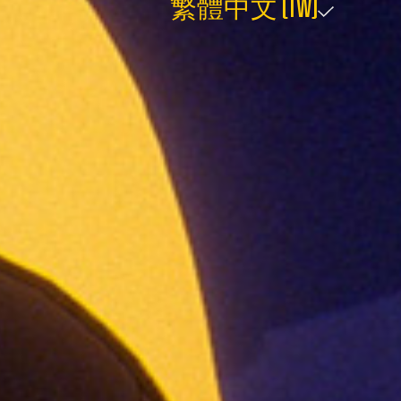
繁體中文 (TW)