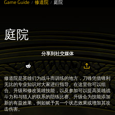
Game Guide
修道院
庭院
庭院
分享到社交媒体
修道院是英雄们为战斗而训练的地方，刀锋凭借锋利
无比的专业知识对大家进行指导。在这里你可以组
合、升级和修改英雄技能，以及参加可以提高英雄战
斗力和与猎人的联系的陪练比赛。升级会为技能添加
新的有益效果，例如赋予其一个状态效果或增加其攻
击伤害。