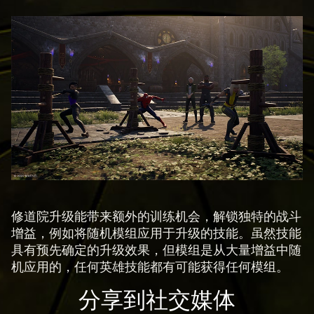
修道院升级能带来额外的训练机会，解锁独特的战斗
增益，例如将随机模组应用于升级的技能。虽然技能
具有预先确定的升级效果，但模组是从大量增益中随
机应用的，任何英雄技能都有可能获得任何模组。
分享到社交媒体