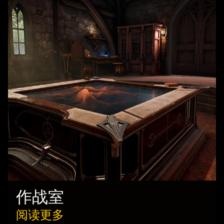
作战室
阅读更多