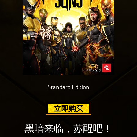
Standard Edition
立即购买
黑暗来临，苏醒吧！