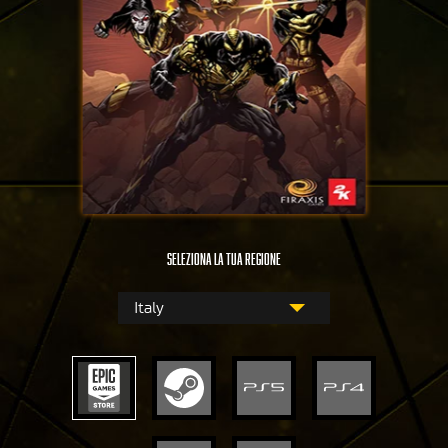
Seleziona la tua regione