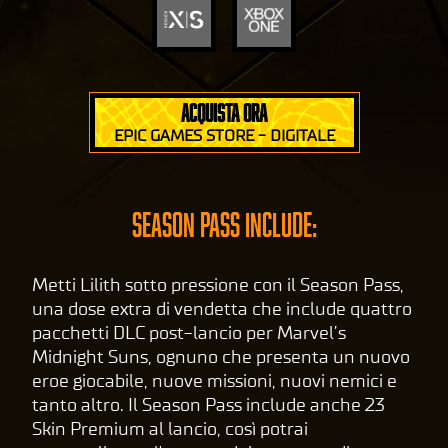
ACQUISTA ORA
EPIC GAMES STORE - DIGITALE
SEASON PASS INCLUDE:
Metti Lilith sotto pressione con il Season Pass,
una dose extra di vendetta che include quattro
pacchetti DLC post-lancio per Marvel’s
Midnight Suns, ognuno che presenta un nuovo
eroe giocabile, nuove missioni, nuovi nemici e
tanto altro. Il Season Pass include anche 23
Skin Premium al lancio, così potrai