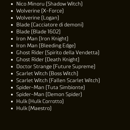
Nico Minoru (Shadow Witch)
Wolverine (X-Force)
Wolverine (Logan)
Blade (Cacciatore di demoni)
Blade (Blade 1602)
Iron Man (Iron Knight)
Iron Man (Bleeding Edge)
Ghost Rider (Spirito della Vendetta)
Ghost Rider (Death Knight)
Doctor Strange (Future Supreme)
Scarlet Witch (Boss Witch)
Scarlet Witch (Fallen Scarlet Witch)
Spider-Man (Tuta Simbionte)
Spider-Man (Demon Spider)
Hulk (Hulk Corrotto)
Hulk (Maestro)