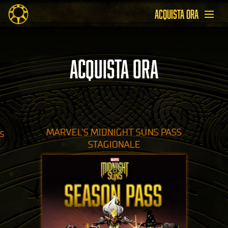
ACQUISTA ORA
ACQUISTA ORA
MARVEL'S MIDNIGHT SUNS PASS
S
STAGIONALE