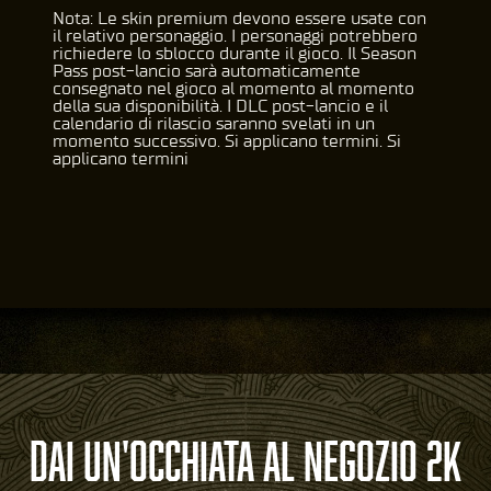
Nota: Le skin premium devono essere usate con
il relativo personaggio. I personaggi potrebbero
richiedere lo sblocco durante il gioco. Il Season
Pass post-lancio sarà automaticamente
consegnato nel gioco al momento al momento
della sua disponibilità. I DLC post-lancio e il
calendario di rilascio saranno svelati in un
momento successivo. Si applicano termini. Si
applicano termini
DAI UN'OCCHIATA AL NEGOZIO 2K