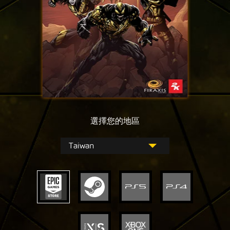
選擇您的地區