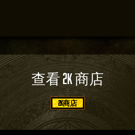
查看 2K 商店
2K商店